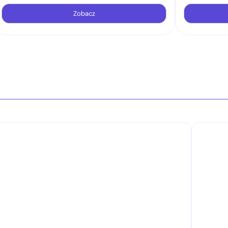
Zobacz