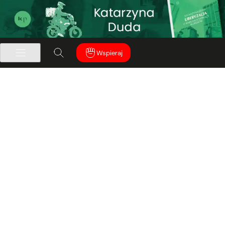
Wspieraj