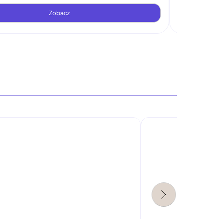
Zobacz