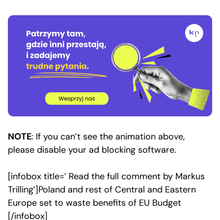
NOTE
: If you can’t see the animation above,
please disable your ad blocking software.
[infobox title=’
Read the full comment by Markus
Trilling’]Poland and rest of Central and Eastern
Europe set to waste benefits of EU Budget
[/infobox]