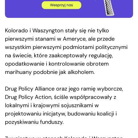
Kolorado i Waszyngton stały się nie tylko
pierwszymi stanami w Ameryce, ale przede
wszystkim pierwszymi podmiotami politycznymi
na świecie, które zaakceptowały regulację,
opodatkowanie i kontrolowanie obrotem
marihuany podobnie jak alkoholem.
Drug Policy Alliance oraz jego ramię wyborcze,
Drug Policy Action, ściśle współpracowały z
lokalnymi i krajowymi sojusznikami w
projektowaniu inicjatyw, budowaniu koalicji i
pozyskiwaniu funduszy.