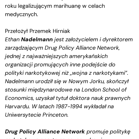
roku legalizującym marihuanę w celach
medycznych.
Przełożył Przemek Hirniak
Ethan
Nadelmann
jest założycielem i dyrektorem
zarządzającym Drug Policy Alliance Network,
jednej z najważniejszych amerykańskich
organizacji promujących inne podejście do
polityki narkotykowej niż „wojna z narkotykami”.
Nadelmann urodził się w Nowym Jorku, skończył
stosunki międzynarodowe na London School of
Economics, uzyskał tytuł doktora nauk prawnych
Harvardu. W latach 1987-1994 wykładał na
Uniwersytecie Princeton.
Drug Policy Alliance Network
promuje politykę