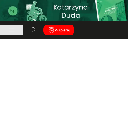
Wspieraj