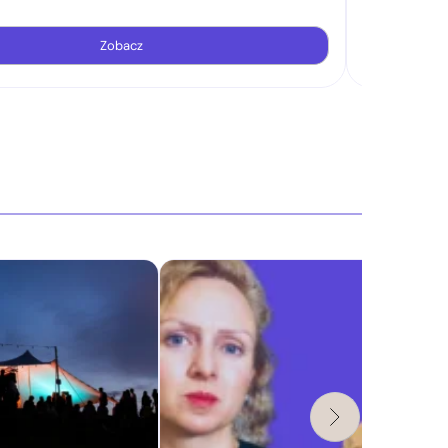
Zobacz