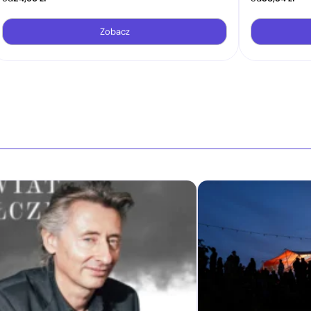
Zobacz