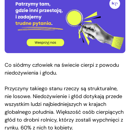
Co siódmy człowiek na świecie cierpi z powodu
niedożywienia i głodu.
Przyczyny takiego stanu rzeczy są strukturalne,
nie losowe. Niedożywienie i głód dotykają przede
wszystkim ludzi najbiedniejszych w krajach
globalnego południa. Większość osób cierpiących
głód to drobni rolnicy, którzy zostali wypchnięci z
rynku. 60% z nich to kobiety.