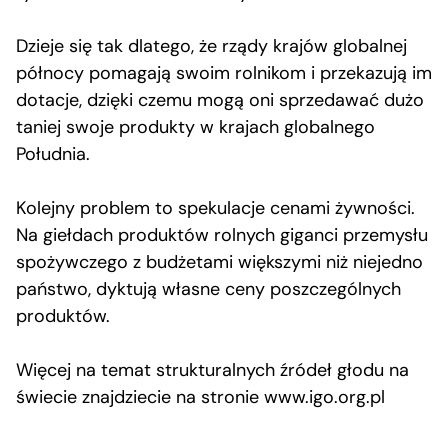
Dzieje się tak dlatego, że rządy krajów globalnej
północy pomagają swoim rolnikom i przekazują im
dotacje, dzięki czemu mogą oni sprzedawać dużo
taniej swoje produkty w krajach globalnego
Południa.
Kolejny problem to spekulacje cenami żywności.
Na giełdach produktów rolnych giganci przemysłu
spożywczego z budżetami większymi niż niejedno
państwo, dyktują własne ceny poszczególnych
produktów.
Więcej na temat strukturalnych źródeł głodu na
świecie znajdziecie na stronie www.igo.org.pl