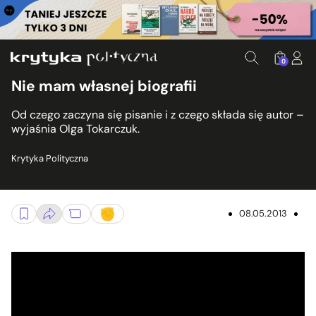
0
Nie mam własnej biografii
Od czego zaczyna się pisanie i z czego składa się autor –
wyjaśnia Olga Tokarczuk.
Krytyka Polityczna
08.05.2013