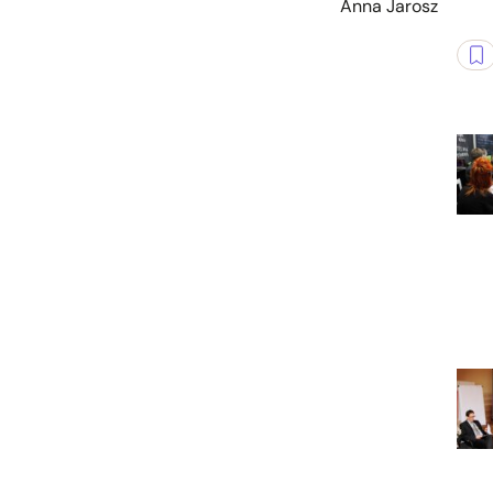
Anna Jarosz