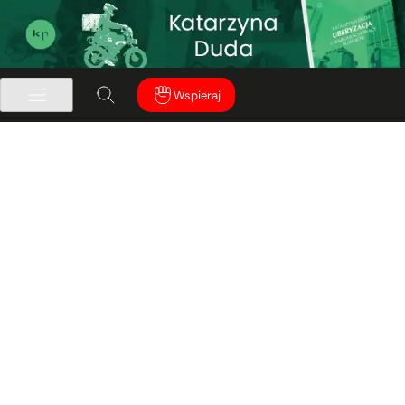
Wspieraj