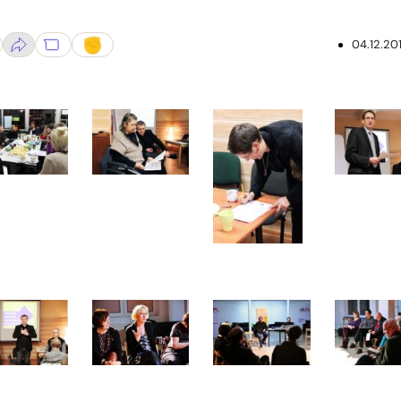
04.12.20