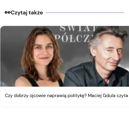
Czytaj także
Czy dobrzy ojcowie naprawią politykę? Maciej Gdula czyta