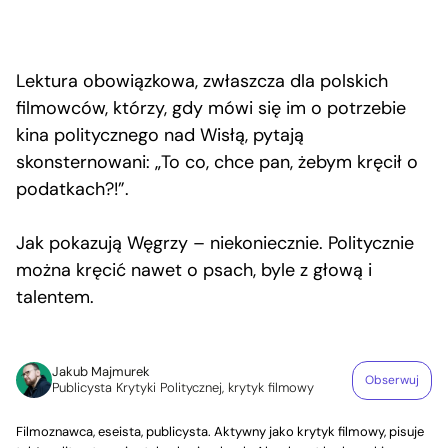
Lektura obowiązkowa, zwłaszcza dla polskich
filmowców, którzy, gdy mówi się im o potrzebie
kina politycznego nad Wisłą, pytają
skonsternowani: „To co, chce pan, żebym kręcił o
podatkach?!”.
Jak pokazują Węgrzy – niekoniecznie. Politycznie
można kręcić nawet o psach, byle z głową i
talentem.
Jakub Majmurek
Obserwuj
Publicysta Krytyki Politycznej, krytyk filmowy
Filmoznawca, eseista, publicysta. Aktywny jako krytyk filmowy, pisuje