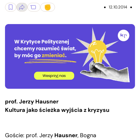
12.10.2014
prof. Jerzy Hausner
Kultura jako ścieżka wyjścia z kryzysu
Goście: prof. Jerzy
Hausner
, Bogna