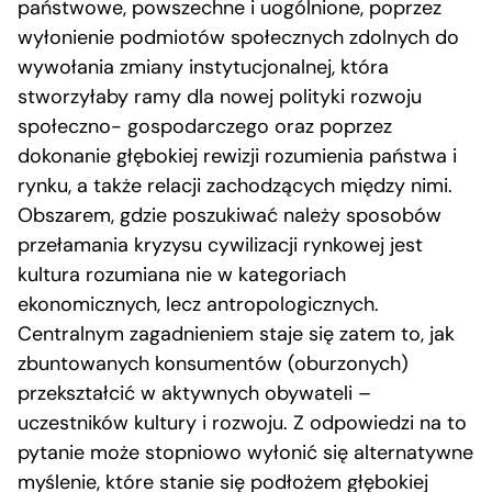
państwowe, powszechne i uogólnione, poprzez
wyłonienie podmiotów społecznych zdolnych do
wywołania zmiany instytucjonalnej, która
stworzyłaby ramy dla nowej polityki rozwoju
społeczno- gospodarczego oraz poprzez
dokonanie głębokiej rewizji rozumienia państwa i
rynku, a także relacji zachodzących między nimi.
Obszarem, gdzie poszukiwać należy sposobów
przełamania kryzysu cywilizacji rynkowej jest
kultura rozumiana nie w kategoriach
ekonomicznych, lecz antropologicznych.
Centralnym zagadnieniem staje się zatem to, jak
zbuntowanych konsumentów (oburzonych)
przekształcić w aktywnych obywateli –
uczestników kultury i rozwoju. Z odpowiedzi na to
pytanie może stopniowo wyłonić się alternatywne
myślenie, które stanie się podłożem głębokiej