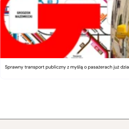
Sprawny transport publiczny z myślą o pasażerach już dzia