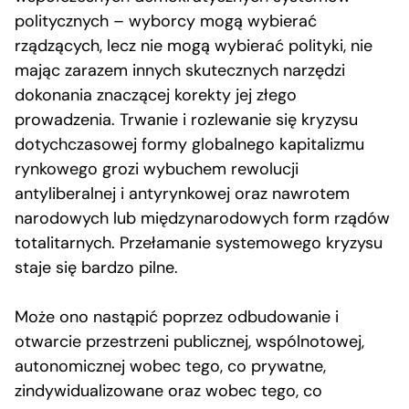
politycznych – wyborcy mogą wybierać
rządzących, lecz nie mogą wybierać polityki, nie
mając zarazem innych skutecznych narzędzi
dokonania znaczącej korekty jej złego
prowadzenia. Trwanie i rozlewanie się kryzysu
dotychczasowej formy globalnego kapitalizmu
rynkowego grozi wybuchem rewolucji
antyliberalnej i antyrynkowej oraz nawrotem
narodowych lub międzynarodowych form rządów
totalitarnych. Przełamanie systemowego kryzysu
staje się bardzo pilne.
Może ono nastąpić poprzez odbudowanie i
otwarcie przestrzeni publicznej, wspólnotowej,
autonomicznej wobec tego, co prywatne,
zindywidualizowane oraz wobec tego, co