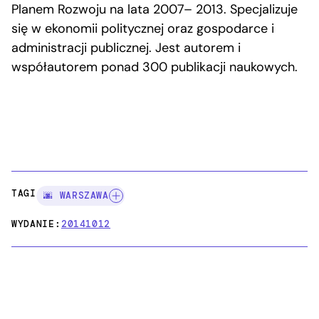
Planem Rozwoju na lata 2007– 2013. Specjalizuje
się w ekonomii politycznej oraz gospodarce i
administracji publicznej. Jest autorem i
współautorem ponad 300 publikacji naukowych.
TAGI:
🌆 WARSZAWA
WYDANIE:
20141012