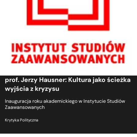
prof. Jerzy Hausner: Kultura jako ścieżka
wyjścia z kryzysu
Inauguracja roku akademickiego w Instytucie Studiów
Zaawansowanych
Krytyka Polityczna