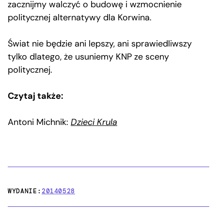
zacznijmy walczyć o budowę i wzmocnienie
politycznej alternatywy dla Korwina.
Świat nie będzie ani lepszy, ani sprawiedliwszy
tylko dlatego, że usuniemy KNP ze sceny
politycznej.
Czytaj także:
Antoni Michnik:
Dzieci Krula
WYDANIE:
20140528