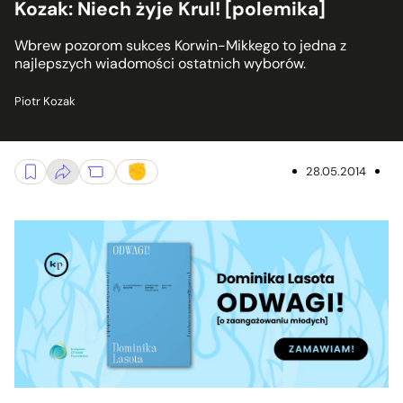
Kozak: Niech żyje Krul! [polemika]
Wbrew pozorom sukces Korwin-Mikkego to jedna z
najlepszych wiadomości ostatnich wyborów.
Piotr Kozak
28.05.2014