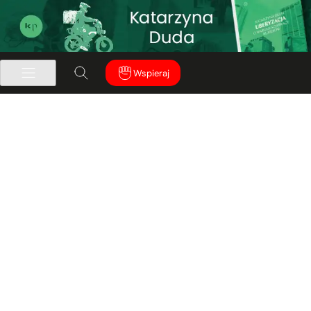
Wspieraj