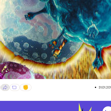
31.01.20