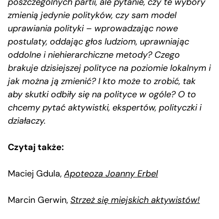
poszczególnych partii, ale pytanie, czy te wybory
zmienią jedynie polityków, czy sam model
uprawiania polityki – wprowadzając nowe
postulaty, oddając głos ludziom, uprawniając
oddolne i niehierarchiczne metody? Czego
brakuje dzisiejszej polityce na poziomie lokalnym i
jak można ją zmienić? I kto może to zrobić, tak
aby skutki odbiły się na polityce w ogóle? O to
chcemy pytać aktywistki, ekspertów, polityczki i
działaczy.
Czytaj także:
Maciej Gdula,
Apoteoza Joanny Erbel
Marcin Gerwin,
Strzeż się miejskich aktywistów!