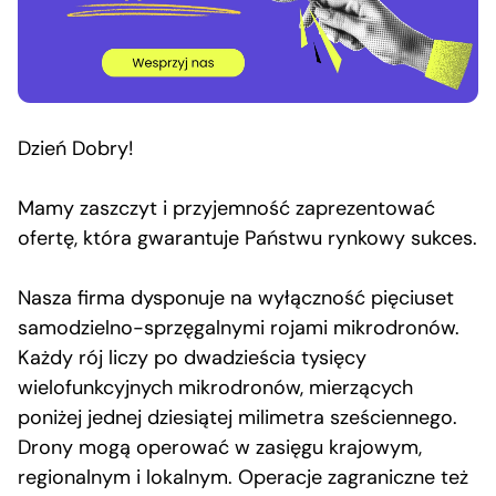
Dzień Dobry!
Mamy zaszczyt i przyjemność zaprezentować
ofertę, która gwarantuje Państwu rynkowy sukces.
Nasza firma dysponuje na wyłączność pięciuset
samodzielno-sprzęgalnymi rojami mikrodronów.
Każdy rój liczy po dwadzieścia tysięcy
wielofunkcyjnych mikrodronów, mierzących
poniżej jednej dziesiątej milimetra sześciennego.
Drony mogą operować w zasięgu krajowym,
regionalnym i lokalnym. Operacje zagraniczne też