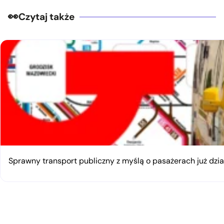
Czytaj także
Sprawny transport publiczny z myślą o pasażerach już dzia