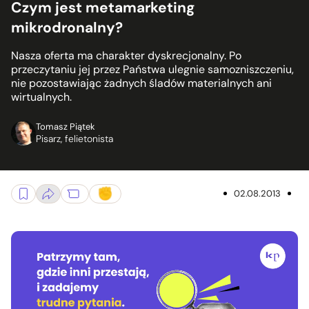
Czym jest metamarketing
mikrodronalny?
Nasza oferta ma charakter dyskrecjonalny. Po
przeczytaniu jej przez Państwa ulegnie samozniszczeniu,
nie pozostawiając żadnych śladów materialnych ani
wirtualnych.
Tomasz Piątek
Pisarz, felietonista
02.08.2013