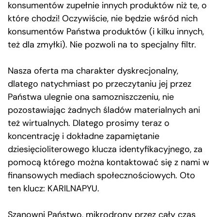
konsumentów zupełnie innych produktów niż te, o
które chodzi! Oczywiście, nie będzie wśród nich
konsumentów Państwa produktów (i kilku innych,
też dla zmyłki). Nie pozwoli na to specjalny filtr.
Nasza oferta ma charakter dyskrecjonalny,
dlatego natychmiast po przeczytaniu jej przez
Państwa ulegnie ona samozniszczeniu, nie
pozostawiając żadnych śladów materialnych ani
też wirtualnych. Dlatego prosimy teraz o
koncentrację i dokładne zapamiętanie
dziesięcioliterowego klucza identyfikacyjnego, za
pomocą którego można kontaktować się z nami w
finansowych mediach społecznościowych. Oto
ten klucz: KARILNAPYU.
Szanowni Państwo, mikrodrony przez cały czas