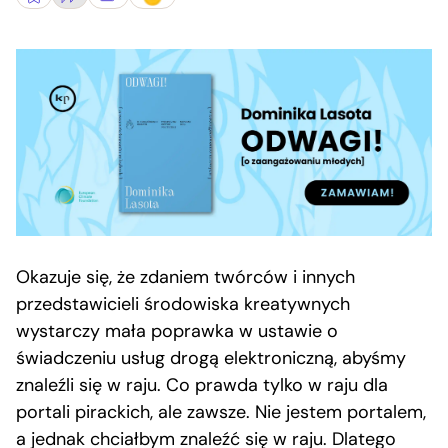
Okazuje się, że zdaniem twórców i innych
przedstawicieli środowiska kreatywnych
wystarczy mała poprawka w ustawie o
świadczeniu usług drogą elektroniczną, abyśmy
znaleźli się w raju. Co prawda tylko w raju dla
portali pirackich, ale zawsze. Nie jestem portalem,
a jednak chciałbym znaleźć się w raju. Dlatego