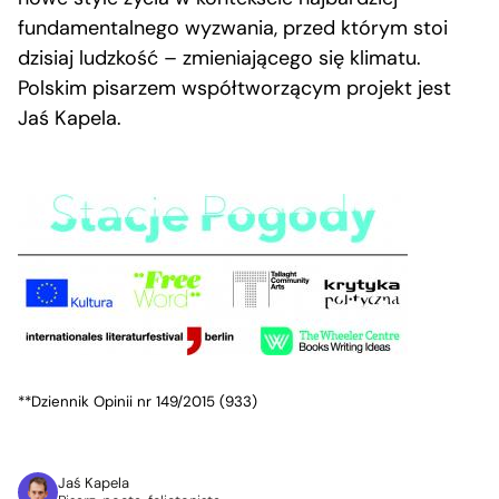
fundamentalnego wyzwania, przed którym stoi
dzisiaj ludzkość – zmieniającego się klimatu.
Polskim pisarzem współtworzącym projekt jest
Jaś Kapela.
**Dziennik Opinii nr 149/2015 (933)
Jaś Kapela