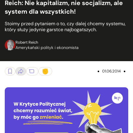
Reich: Nie kapitalizm, nie socjalizm, ale
system dla wszystkich!
Stoimy przed pytaniem o to, czy dalej chcemy systemu,
który służy jedynie garstce najbogatszych.
Robert Reich
Amerykański polityk i ekonomista
01.06.2014