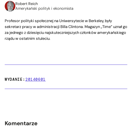
Robert Reich
Amerykański polityk i ekonomista
Profesor polityki społecznej na Uniwersytecie w Berkeley, były
sekretarz pracy w administracji Billa Clintona. Magazyn „Time” uznał go
za jednego z dziesięciu najskuteczniejszych członków amerykańskiego
rządu w ostatnim stuleciu.
WYDANIE:
20140601
Komentarze