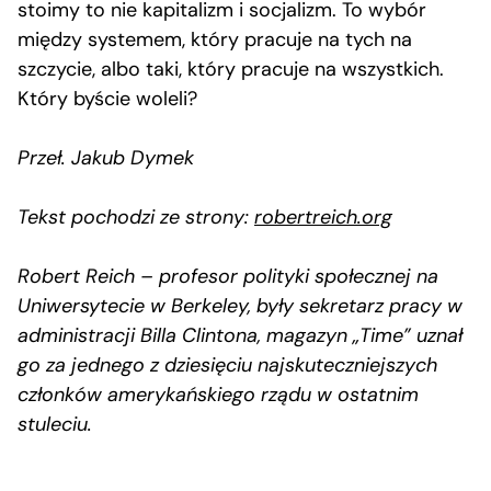
stoimy to nie kapitalizm i socjalizm. To wybór
między systemem, który pracuje na tych na
szczycie, albo taki, który pracuje na wszystkich.
Który byście woleli?
Przeł. Jakub Dymek
Tekst pochodzi ze strony:
robertreich.org
Robert Reich – profesor polityki społecznej na
Uniwersytecie w Berkeley, były sekretarz pracy w
administracji Billa Clintona, magazyn „Time” uznał
go za jednego z dziesięciu najskuteczniejszych
członków amerykańskiego rządu w ostatnim
stuleciu.