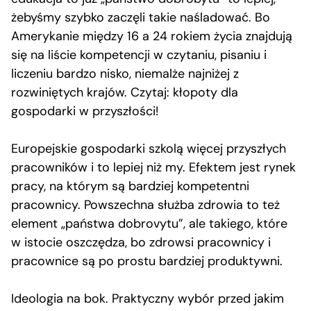
żebyśmy szybko zaczęli takie naśladować. Bo
Amerykanie między 16 a 24 rokiem życia znajdują
się na liście kompetencji w czytaniu, pisaniu i
liczeniu bardzo nisko, niemalże najniżej z
rozwiniętych krajów. Czytaj: kłopoty dla
gospodarki w przyszłości!
Europejskie gospodarki szkolą więcej przyszłych
pracowników i to lepiej niż my. Efektem jest rynek
pracy, na którym są bardziej kompetentni
pracownicy. Powszechna służba zdrowia to też
element „państwa dobrovytu”, ale takiego, które
w istocie oszczędza, bo zdrowsi pracownicy i
pracownice są po prostu bardziej produktywni.
Ideologia na bok. Praktyczny wybór przed jakim