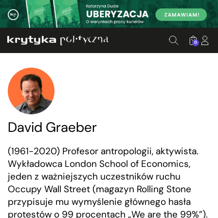
0
David Graeber
(1961-2020) Profesor antropologii, aktywista.
Wykładowca London School of Economics,
jeden z ważniejszych uczestników ruchu
Occupy Wall Street (magazyn Rolling Stone
przypisuje mu wymyślenie głównego hasła
protestów o 99 procentach „We are the 99%”).