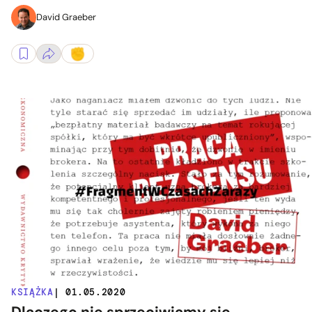
David Graeber
KSIĄŻKA
| 01.05.2020