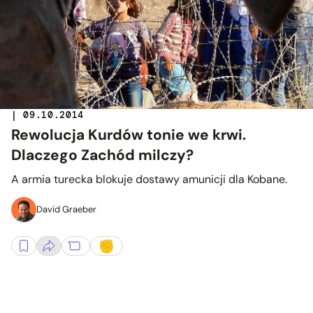
| 09.10.2014
Rewolucja Kurdów tonie we krwi.
Dlaczego Zachód milczy?
A armia turecka blokuje dostawy amunicji dla Kobane.
David Graeber