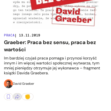
PRACA
| 13.11.2019
Graeber: Praca bez sensu, praca bez
wartości
Im bardziej czyjaś praca pomaga i przynosi korzyść
innym i im więcej wartości społecznej wytwarza, tym
mniej pieniędzy otrzymuje jej wykonawca – fragment
książki Davida Graebera.
David Graeber