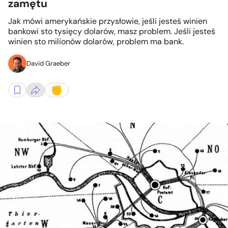
zamętu
Jak mówi amerykańskie przysłowie, jeśli jesteś winien
bankowi sto tysięcy dolarów, masz problem. Jeśli jesteś
winien sto milionów dolarów, problem ma bank.
David Graeber