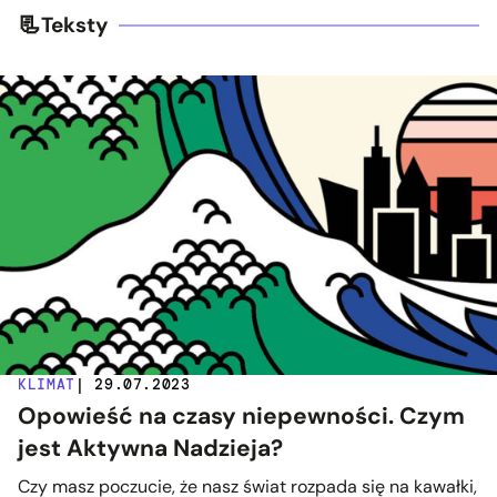
Teksty
KLIMAT
| 29.07.2023
Opowieść na czasy niepewności. Czym
jest Aktywna Nadzieja?
Czy masz poczucie, że nasz świat rozpada się na kawałki,