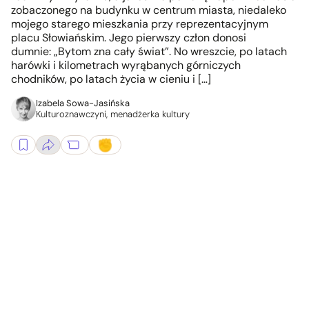
zobaczonego na budynku w centrum miasta, niedaleko
mojego starego mieszkania przy reprezentacyjnym
placu Słowiańskim. Jego pierwszy człon donosi
dumnie: „Bytom zna cały świat”. No wreszcie, po latach
harówki i kilometrach wyrąbanych górniczych
chodników, po latach życia w cieniu i […]
Izabela Sowa-Jasińska
Kulturoznawczyni, menadżerka kultury