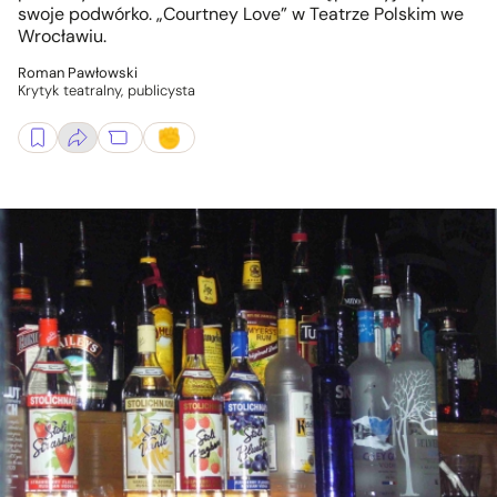
swoje podwórko. „Courtney Love” w Teatrze Polskim we
Wrocławiu.
Roman Pawłowski
Krytyk teatralny, publicysta