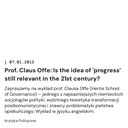
| 07.01.2013
Prof. Claus Offe: Is the idea of 'progress’
still relevant in the 21st century?
Zapraszamy na wykład prof. Clausa Offe (Hertie School
of Governance) – jednego z najważniejszych niemieckich
socjologów polityki, wybitnego teoretyka transformacji
postkomunistycznej i znawcy problematyki państwa
opiekuńczego. Wykład w języku angielskim.
Krytyka Polityczna