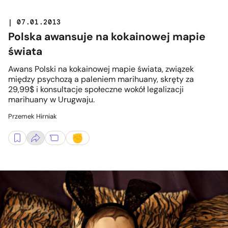
| 07.01.2013
Polska awansuje na kokainowej mapie
świata
Awans Polski na kokainowej mapie świata, związek
między psychozą a paleniem marihuany, skręty za
29,99$ i konsultacje społeczne wokół legalizacji
marihuany w Urugwaju.
Przemek Hirniak