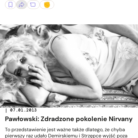
| 07.01.2013
Pawłowski: Zdradzone pokolenie Nirvany
To przedstawienie jest ważne także dlatego, że chyba
pierwszy raz udało Demirskiemu i Strzępce wyjść poza