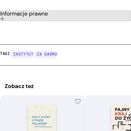
ziemi.
Informacje prawne
TAGI:
INSTYTUT
ZA DARMO
Zobacz też