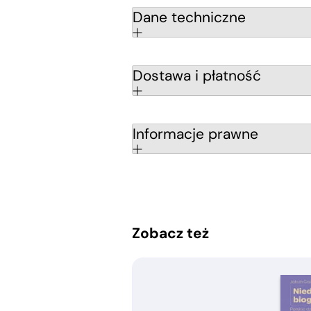
Dane techniczne
Dostawa i płatność
Informacje prawne
Zobacz też