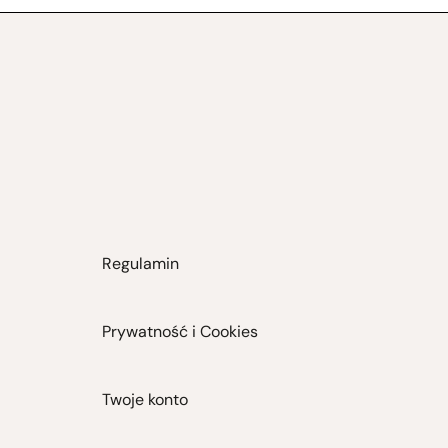
Regulamin
Prywatność i Cookies
Twoje konto