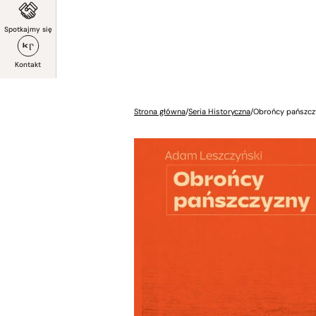
Spotkajmy się
Kontakt
Strona główna
/
Seria Historyczna
/
Obrońcy pańszcz