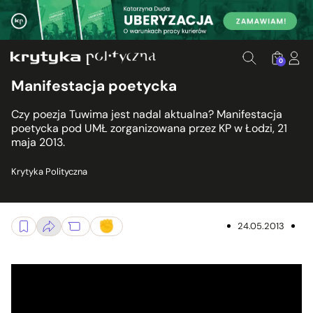
0
Manifestacja poetycka
Czy poezja Tuwima jest nadal aktualna? Manifestacja
poetycka pod UMŁ zorganizowana przez KP w Łodzi, 21
maja 2013.
Krytyka Polityczna
24.05.2013