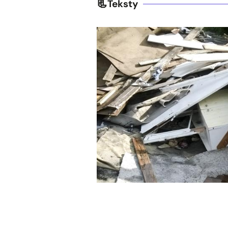
Teksty