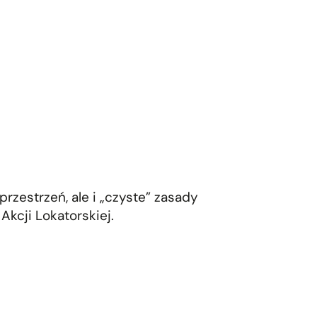
przestrzeń, ale i „czyste” zasady
 Akcji Lokatorskiej.