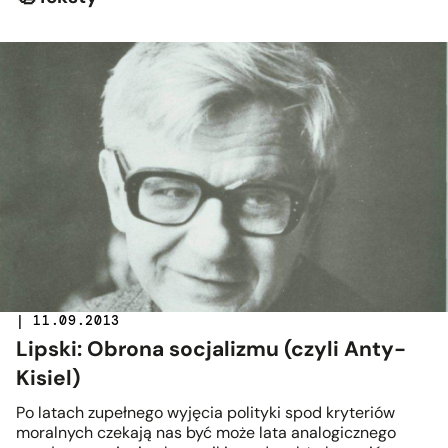
| 11.09.2013
Lipski: Obrona socjalizmu (czyli Anty-
Kisiel)
Po latach zupełnego wyjęcia polityki spod kryteriów
moralnych czekają nas być może lata analogicznego