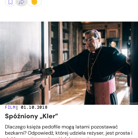
FILM
| 01.10.2018
Spóźniony „Kler”
Dlaczego księża pedofile mogą latami pozostawać
bezkarni? Odpowiedź, której udziela reżyser, jest prosta i