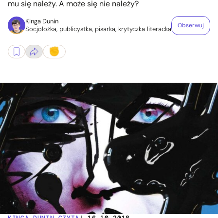
mu się należy. A może się nie należy?
Kinga Dunin
Obserwuj
Socjolożka, publicystka, pisarka, krytyczka literacka