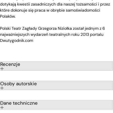
dotykają kwestii zasadniczych dla naszej tożsamości i przez
które dokonuje się praca w obrębie samoświadomości
Polaków.
Polski Teatr Zagłady Grzegorza Niziołka został jednym z 6
najważniejszych wydarzeń teatralnych roku 2013 portalu
Dwutygodnik.com
Recenzje
Osoby autorskie
Dane techniczne