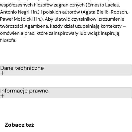
współczesnych filozofów zagranicznych (Ernesto Laclau,
Antonio Negri i in.) i polskich autorów (Agata Bielik-Robson,
Paweł Mościcki i in.). Aby ułatwić czytelnikowi zrozumienie
twórczości Agambena, każdy dział uzupełniają konteksty –
omówienia prac, które zainspirowały lub wciąż inspirują
filozofa.
Dane techniczne
Informacje prawne
Zobacz też