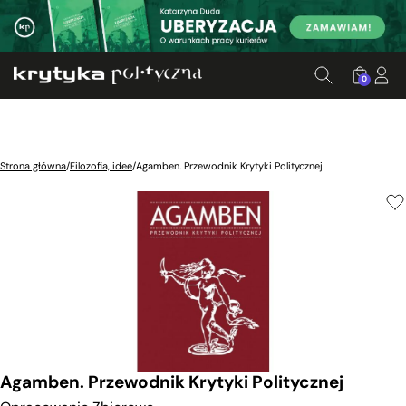
0
Strona główna
/
Filozofia, idee
/
Agamben. Przewodnik Krytyki Politycznej
Agamben. Przewodnik Krytyki Politycznej