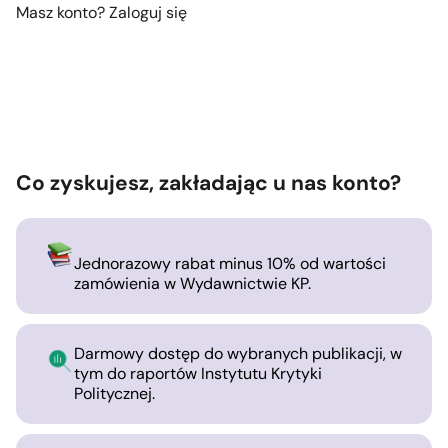
Masz konto?
Zaloguj się
Co zyskujesz, zakładając u nas konto?
Jednorazowy rabat minus 10% od wartości
zamówienia w Wydawnictwie KP.
Darmowy dostęp do wybranych publikacji, w
tym do raportów Instytutu Krytyki
Politycznej.