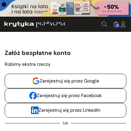
0
Załóż bezpłatne konto
Robimy ekstra rzeczy
Zarejestruj się przez Google
Zarejestruj się przez Facebook
Zarejestruj się przez LinkedIn
lub