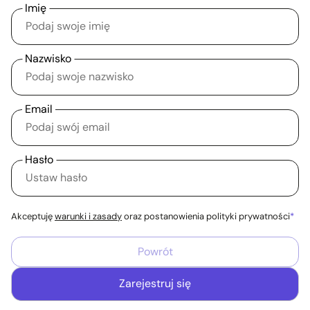
Imię
Nazwisko
Email
Hasło
Akceptuję
warunki i zasady
oraz postanowienia polityki prywatności
Powrót
Zarejestruj się