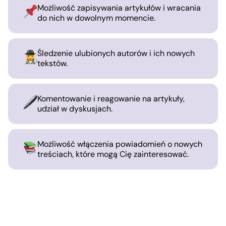
Możliwość zapisywania artykułów i wracania
do nich w dowolnym momencie.
Śledzenie ulubionych autorów i ich nowych
tekstów.
Komentowanie i reagowanie na artykuły,
udział w dyskusjach.
Możliwość włączenia powiadomień o nowych
treściach, które mogą Cię zainteresować.