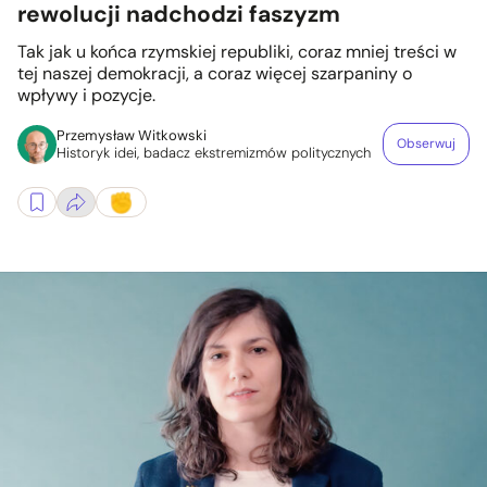
rewolucji nadchodzi faszyzm
Tak jak u końca rzymskiej republiki, coraz mniej treści w
tej naszej demokracji, a coraz więcej szarpaniny o
wpływy i pozycje.
Przemysław Witkowski
Obserwuj
Historyk idei, badacz ekstremizmów politycznych