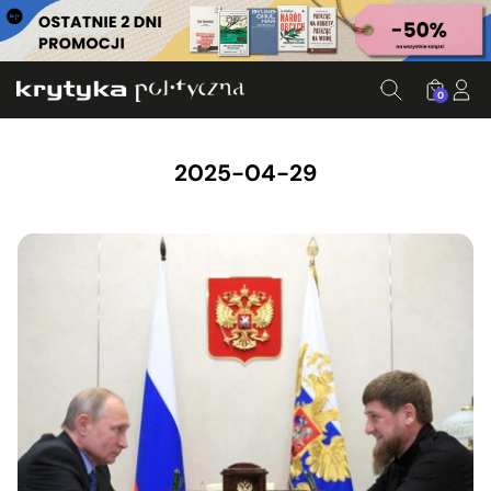
0
2025-04-29