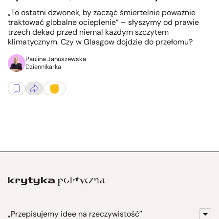
„To ostatni dzwonek, by zacząć śmiertelnie poważnie
traktować globalne ocieplenie” – słyszymy od prawie
trzech dekad przed niemal każdym szczytem
klimatycznym. Czy w Glasgow dojdzie do przełomu?
Paulina Januszewska
Dziennikarka
„Przepisujemy idee na rzeczywistość”