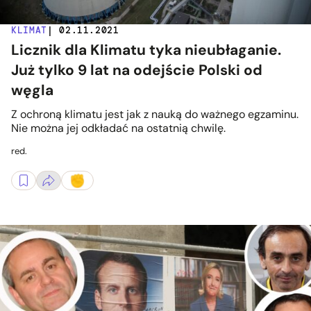
KLIMAT
| 02.11.2021
Licznik dla Klimatu tyka nieubłaganie.
Już tylko 9 lat na odejście Polski od
węgla
Z ochroną klimatu jest jak z nauką do ważnego egzaminu.
Nie można jej odkładać na ostatnią chwilę.
red.