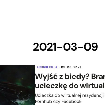
2021-03-09
TECHNOLOGIA
| 09.03.2021
Wyjść z biedy? Bra
ucieczkę do wirtua
Ucieczka do wirtualnej rezydencji 
Pornhub czy Facebook.