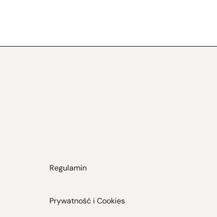
Regulamin
Prywatność i Cookies