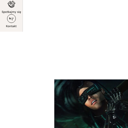
Spotkajmy się
Kontakt