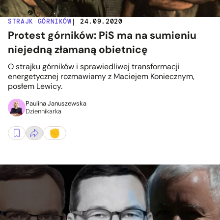
STRAJK GÓRNIKÓW
| 24.09.2020
Protest górników: PiS ma na sumieniu
niejedną złamaną obietnicę
O strajku górników i sprawiedliwej transformacji
energetycznej rozmawiamy z Maciejem Koniecznym,
posłem Lewicy.
Paulina Januszewska
Dziennikarka