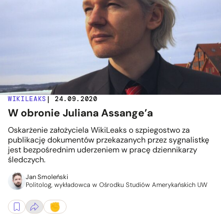
WIKILEAKS
| 24.09.2020
W obronie Juliana Assange’a
Oskarżenie założyciela WikiLeaks o szpiegostwo za
publikację dokumentów przekazanych przez sygnalistkę
jest bezpośrednim uderzeniem w pracę dziennikarzy
śledczych.
Jan Smoleński
Politolog, wykładowca w Ośrodku Studiów Amerykańskich UW