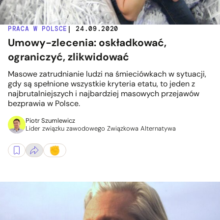
PRACA W POLSCE
| 24.09.2020
Umowy-zlecenia: oskładkować,
ograniczyć, zlikwidować
Masowe zatrudnianie ludzi na śmieciówkach w sytuacji,
gdy są spełnione wszystkie kryteria etatu, to jeden z
najbrutalniejszych i najbardziej masowych przejawów
bezprawia w Polsce.
Piotr Szumlewicz
Lider związku zawodowego Związkowa Alternatywa