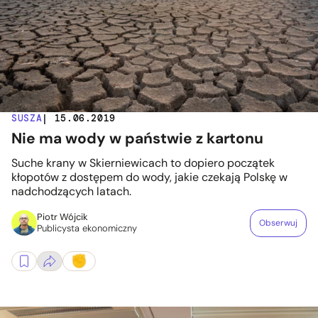
SUSZA
| 15.06.2019
Nie ma wody w państwie z kartonu
Suche krany w Skierniewicach to dopiero początek
kłopotów z dostępem do wody, jakie czekają Polskę w
nadchodzących latach.
Piotr Wójcik
Obserwuj
Publicysta ekonomiczny