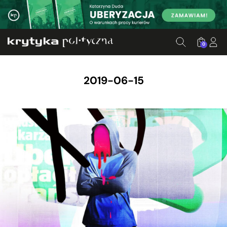
0
2019-06-15