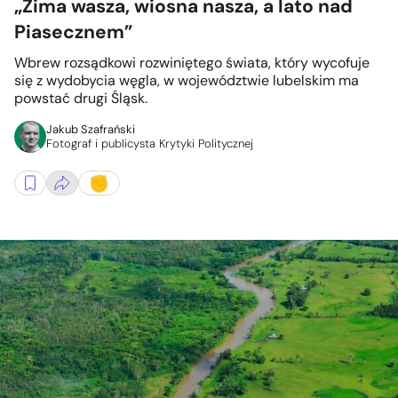
„Zima wasza, wiosna nasza, a lato nad
Piasecznem”
Wbrew rozsądkowi rozwiniętego świata, który wycofuje
się z wydobycia węgla, w województwie lubelskim ma
powstać drugi Śląsk.
Jakub Szafrański
Fotograf i publicysta Krytyki Politycznej