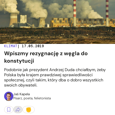
KLIMAT
| 17.05.2019
Wpiszmy rezygnację z węgla do
konstytucji
Podobnie jak prezydent Andrzej Duda chciałbym, żeby
Polska była krajem prawdziwej sprawiedliwości
społecznej, czyli takim, który dba o dobro wszystkich
swoich obywateli.
Jaś Kapela
Pisarz, poeta, felietonista