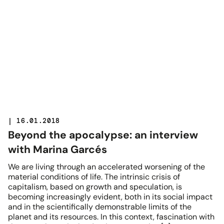
| 16.01.2018
Beyond the apocalypse: an interview
with Marina Garcés
We are living through an accelerated worsening of the
material conditions of life. The intrinsic crisis of
capitalism, based on growth and speculation, is
becoming increasingly evident, both in its social impact
and in the scientifically demonstrable limits of the
planet and its resources. In this context, fascination with