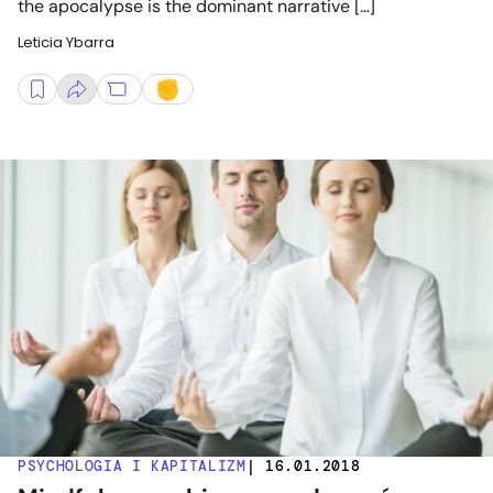
the apocalypse is the dominant narrative […]
Leticia Ybarra
PSYCHOLOGIA I KAPITALIZM
| 16.01.2018