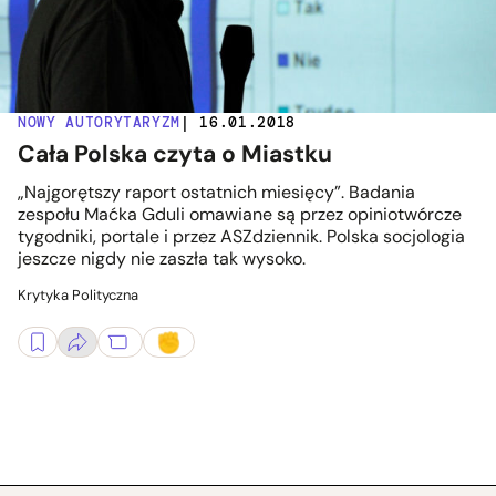
NOWY AUTORYTARYZM
| 16.01.2018
Cała Polska czyta o Miastku
„Najgorętszy raport ostatnich miesięcy”. Badania
zespołu Maćka Gduli omawiane są przez opiniotwórcze
tygodniki, portale i przez ASZdziennik. Polska socjologia
jeszcze nigdy nie zaszła tak wysoko.
Krytyka Polityczna