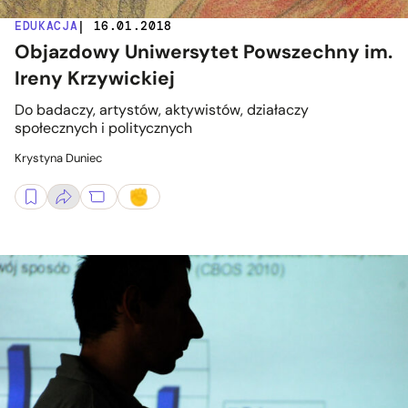
EDUKACJA
| 16.01.2018
Objazdowy Uniwersytet Powszechny im.
Ireny Krzywickiej
Do badaczy, artystów, aktywistów, działaczy
społecznych i politycznych
Krystyna Duniec