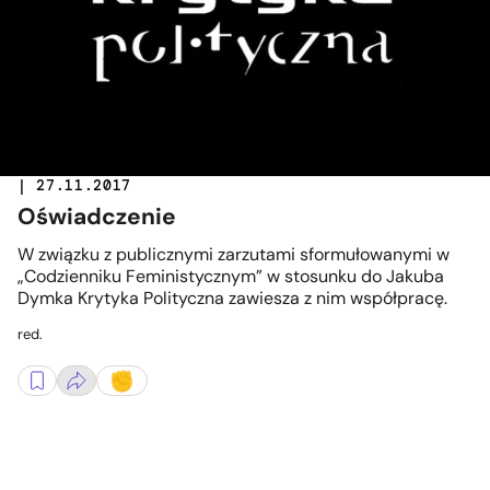
| 27.11.2017
Oświadczenie
W związku z publicznymi zarzutami sformułowanymi w
„Codzienniku Feministycznym” w stosunku do Jakuba
Dymka Krytyka Polityczna zawiesza z nim współpracę.
red.