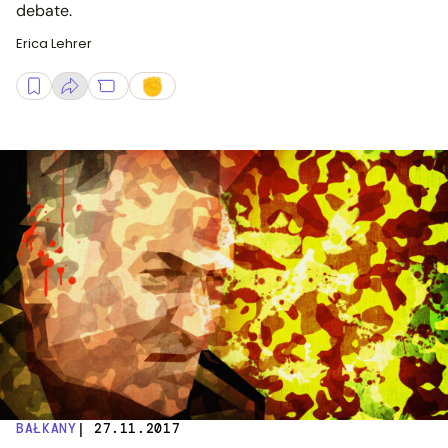
debate.
Erica Lehrer
BAŁKANY
| 27.11.2017