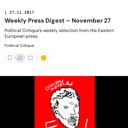
| 27.11.2017
Weekly Press Digest – November 27
Political Critique’s weekly selection from the Eastern
European press.
Political Critique