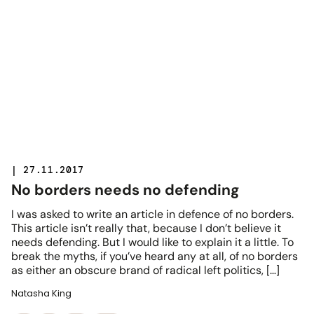
| 27.11.2017
No borders needs no defending
I was asked to write an article in defence of no borders.
This article isn’t really that, because I don’t believe it
needs defending. But I would like to explain it a little. To
break the myths, if you’ve heard any at all, of no borders
as either an obscure brand of radical left politics, […]
Natasha King