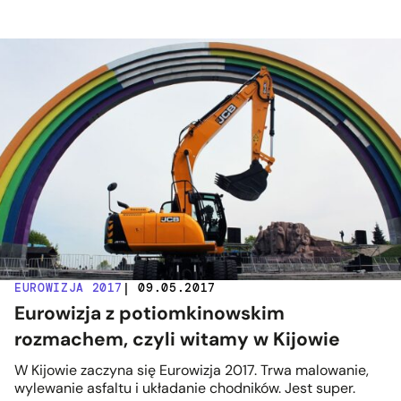
EUROWIZJA 2017
| 09.05.2017
Eurowizja z potiomkinowskim
rozmachem, czyli witamy w Kijowie
W Kijowie zaczyna się Eurowizja 2017. Trwa malowanie,
wylewanie asfaltu i układanie chodników. Jest super.