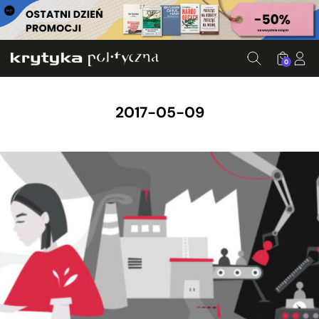
0
2017-05-09