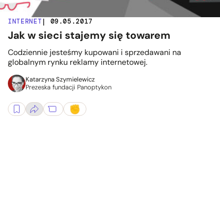
INTERNET
| 09.05.2017
Jak w sieci stajemy się towarem
Codziennie jesteśmy kupowani i sprzedawani na
globalnym rynku reklamy internetowej.
Katarzyna Szymielewicz
Prezeska fundacji Panoptykon