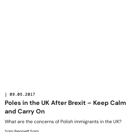
| 09.05.2017
Poles in the UK After Brexit – Keep Calm
and Carry On
What are the concerns of Polish immigrants in the UK?
Sam Bennett Sam