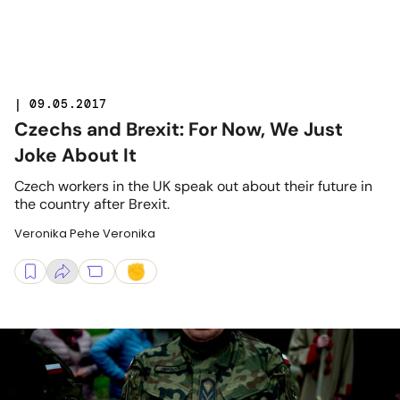
| 09.05.2017
Czechs and Brexit: For Now, We Just
Joke About It
Czech workers in the UK speak out about their future in
the country after Brexit.
Veronika Pehe Veronika