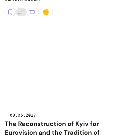
| 09.05.2017
The Reconstruction of Kyiv for
Eurovision and the Tradition of