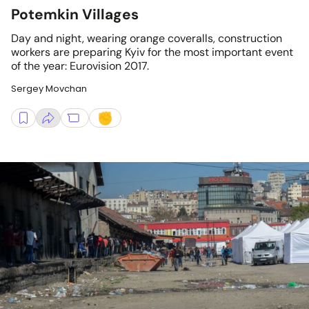
Potemkin Villages
Day and night, wearing orange coveralls, construction
workers are preparing Kyiv for the most important event
of the year: Eurovision 2017.
Sergey Movchan