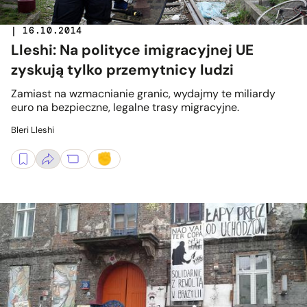
| 16.10.2014
Lleshi: Na polityce imigracyjnej UE
zyskują tylko przemytnicy ludzi
Zamiast na wzmacnianie granic, wydajmy te miliardy
euro na bezpieczne, legalne trasy migracyjne.
Bleri Lleshi