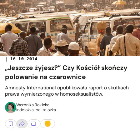
| 16.10.2014
„Jeszcze żyjesz?” Czy Kościół skończy
polowanie na czarownice
Amnesty International opublikowała raport o skutkach
prawa wymierzonego w homoseksualistów.
Weronika Rokicka
Indolożka, politolożka