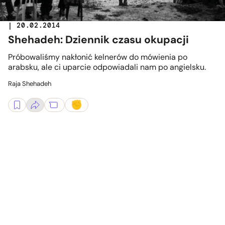
| 20.02.2014
Shehadeh: Dziennik czasu okupacji
Próbowaliśmy nakłonić kelnerów do mówienia po
arabsku, ale ci uparcie odpowiadali nam po angielsku.
Raja Shehadeh