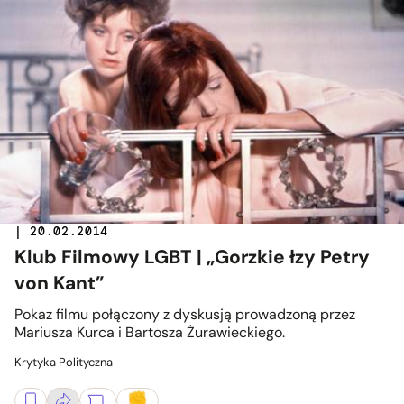
| 20.02.2014
Klub Filmowy LGBT | „Gorzkie łzy Petry
von Kant”
Pokaz filmu połączony z dyskusją prowadzoną przez
Mariusza Kurca i Bartosza Żurawieckiego.
Krytyka Polityczna