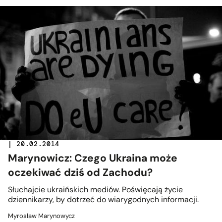
| 20.02.2014
Marynowicz: Czego Ukraina może
oczekiwać dziś od Zachodu?
Słuchajcie ukraińskich mediów. Poświęcają życie
dziennikarzy, by dotrzeć do wiarygodnych informacji.
Myrosław Marynowycz