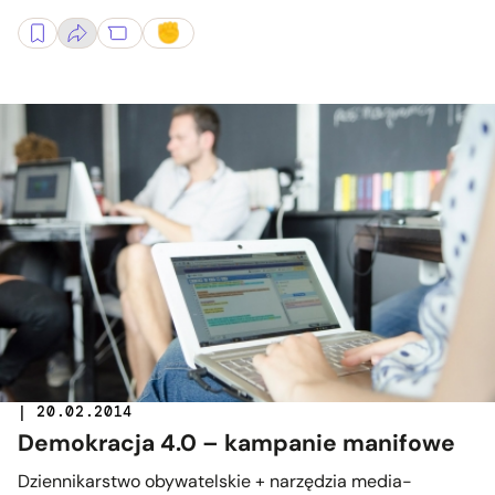
| 20.02.2014
Demokracja 4.0 – kampanie manifowe
Dziennikarstwo obywatelskie + narzędzia media-