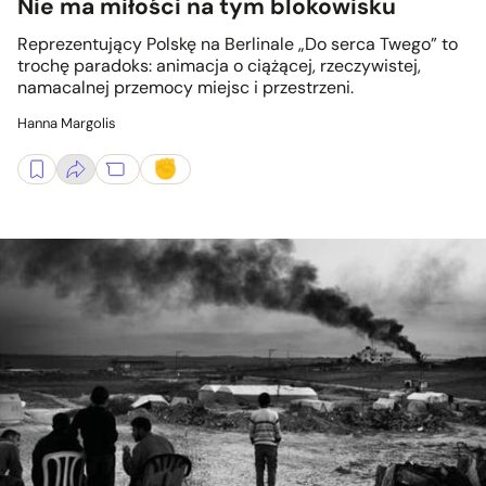
Nie ma miłości na tym blokowisku
Reprezentujący Polskę na Berlinale „Do serca Twego” to
trochę paradoks: animacja o ciążącej, rzeczywistej,
namacalnej przemocy miejsc i przestrzeni.
Hanna Margolis