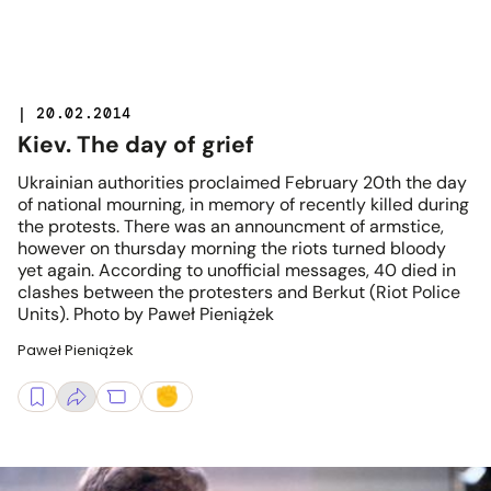
| 20.02.2014
Kiev. The day of grief
Ukrainian authorities proclaimed February 20th the day
of national mourning, in memory of recently killed during
the protests. There was an announcment of armstice,
however on thursday morning the riots turned bloody
yet again. According to unofficial messages, 40 died in
clashes between the protesters and Berkut (Riot Police
Units). Photo by Paweł Pieniążek
Paweł Pieniążek