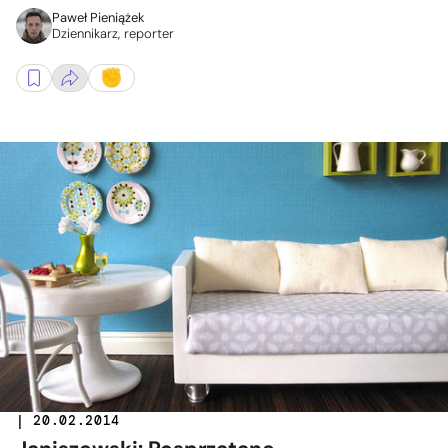
Paweł Pieniążek
Dziennikarz, reporter
| 20.02.2014