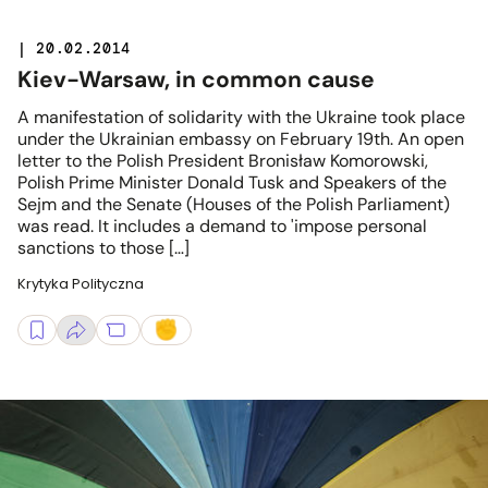
| 20.02.2014
Kiev-Warsaw, in common cause
A manifestation of solidarity with the Ukraine took place
under the Ukrainian embassy on February 19th. An open
letter to the Polish President Bronisław Komorowski,
Polish Prime Minister Donald Tusk and Speakers of the
Sejm and the Senate (Houses of the Polish Parliament)
was read. It includes a demand to 'impose personal
sanctions to those […]
Krytyka Polityczna