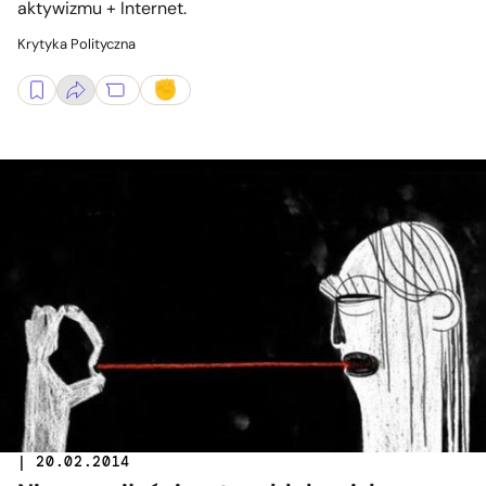
aktywizmu + Internet.
Krytyka Polityczna
| 20.02.2014