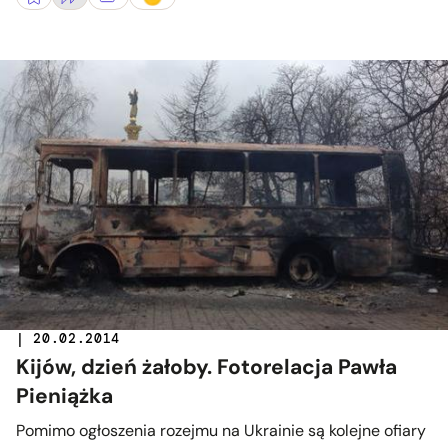
| 20.02.2014
Kijów, dzień żałoby. Fotorelacja Pawła
Pieniążka
Pomimo ogłoszenia rozejmu na Ukrainie są kolejne ofiary