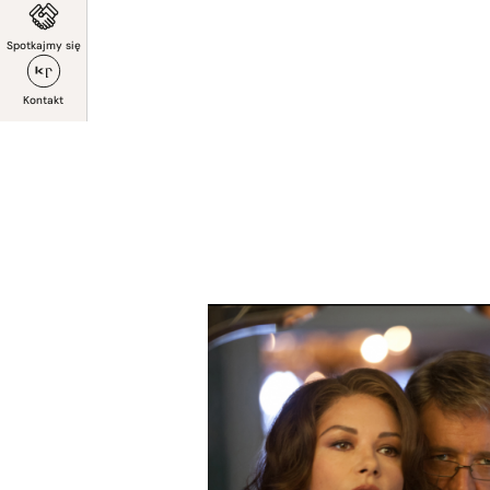
Spotkajmy się
Kontakt