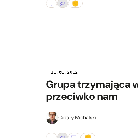
| 11.01.2012
Grupa trzymająca w
przeciwko nam
Cezary Michalski