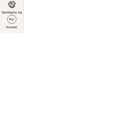
Spotkajmy się
Kontakt