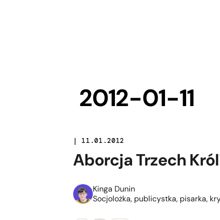
2012-01-11
| 11.01.2012
Aborcja Trzech Król
Kinga Dunin
Socjolożka, publicystka, pisarka, kr