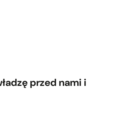
ładzę przed nami i